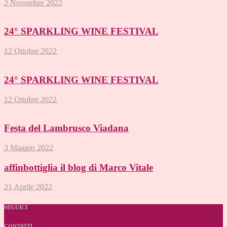
2 Novembre 2022
24° SPARKLING WINE FESTIVAL
12 Ottobre 2022
24° SPARKLING WINE FESTIVAL
12 Ottobre 2022
Festa del Lambrusco Viadana
3 Maggio 2022
affinbottiglia il blog di Marco Vitale
21 Aprile 2022
SEGUICI
CONTATTI