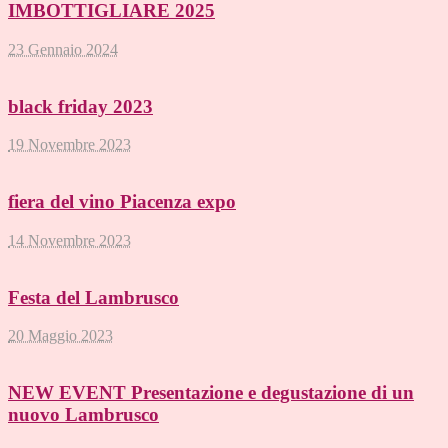
IMBOTTIGLIARE 2025
23 Gennaio 2024
black friday 2023
19 Novembre 2023
fiera del vino Piacenza expo
14 Novembre 2023
Festa del Lambrusco
20 Maggio 2023
NEW EVENT Presentazione e degustazione di un
nuovo Lambrusco